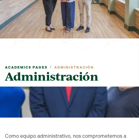
/
ACADEMICS PAGES
ADMINISTRACIÓN
Administración
Como equipo administrativo, nos comprometemos a