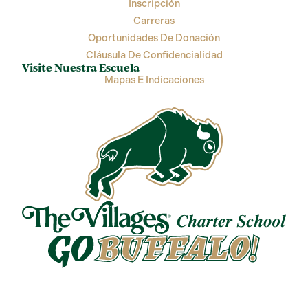
Inscripción
Carreras
Oportunidades De Donación
Cláusula De Confidencialidad
Visite Nuestra Escuela
Mapas E Indicaciones