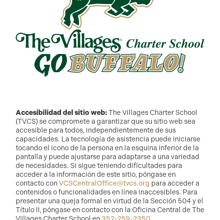
Accesibilidad del sitio web:
The Villages Charter School
(TVCS) se compromete a garantizar que su sitio web sea
accesible para todos, independientemente de sus
capacidades. La tecnología de asistencia puede iniciarse
tocando el icono de la persona en la esquina inferior de la
pantalla y puede ajustarse para adaptarse a una variedad
de necesidades. Si sigue teniendo dificultades para
acceder a la información de este sitio, póngase en
contacto con
VCSCentralOffice@tvcs.org
para acceder a
contenidos o funcionalidades en línea inaccesibles. Para
presentar una queja formal en virtud de la Sección 504 y el
Título II, póngase en contacto con la Oficina Central de The
Villages Charter School en
352-259-2350
.