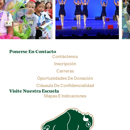
Ponerse En Contacto
Contáctenos
Inscripción
Carreras
Oportunidades De Donación
Cláusula De Confidencialidad
Visite Nuestra Escuela
Mapas E Indicaciones