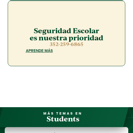
Seguridad Escolar
es nuestra prioridad
352-259-6865
APRENDE MÁS
MÁS TEMAS EN
Students