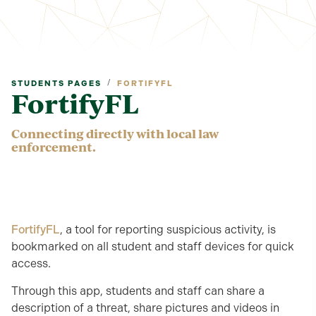
/
STUDENTS PAGES
FORTIFYFL
FortifyFL
Connecting directly with local law
enforcement.
FortifyFL
, a tool for reporting suspicious activity, is
bookmarked on all student and staff devices for quick
access.
Through this app, students and staff can share a
description of a threat, share pictures and videos in