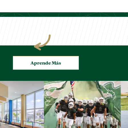
.
Aprende Más