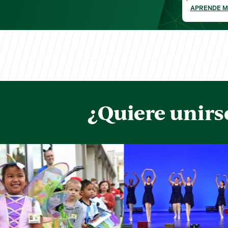
APRENDE 
¿Quiere unirs