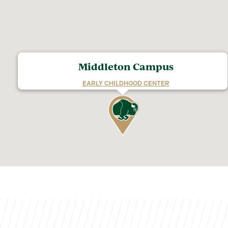
Middleton Campus
EARLY CHILDHOOD CENTER