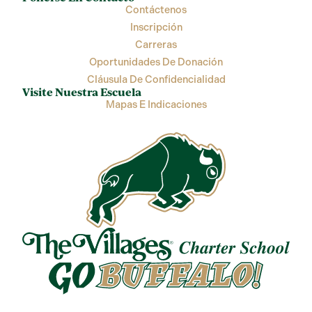
Contáctenos
Inscripción
Carreras
Oportunidades De Donación
Cláusula De Confidencialidad
Visite Nuestra Escuela
Mapas E Indicaciones