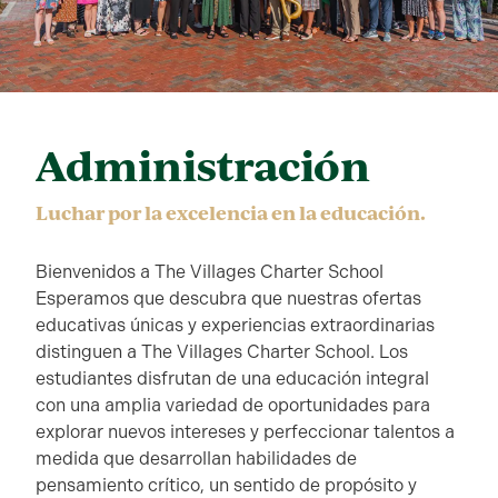
Administración
Luchar por la excelencia en la educación.
Bienvenidos a The Villages Charter School
Esperamos que descubra que nuestras ofertas
educativas únicas y experiencias extraordinarias
distinguen a The Villages Charter School. Los
estudiantes disfrutan de una educación integral
con una amplia variedad de oportunidades para
explorar nuevos intereses y perfeccionar talentos a
medida que desarrollan habilidades de
pensamiento crítico, un sentido de propósito y