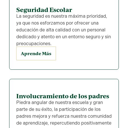
Seguridad Escolar
La seguridad es nuestra máxima prioridad,
ya que nos esforzamos por ofrecer una
educación de alta calidad con un personal
dedicado y atento en un entorno seguro y sin
preocupaciones.
Aprende Más
Involucramiento de los padres
Piedra angular de nuestra escuela y gran
parte de su éxito, la participación de los
padres mejora y refuerza nuestra comunidad
de aprendizaje, repercutiendo positivamente