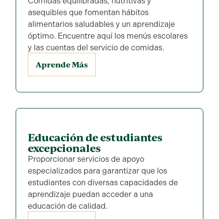
Comidas equilibradas, nutritivas y
asequibles que fomentan hábitos
alimentarios saludables y un aprendizaje
óptimo. Encuentre aquí los menús escolares
y las cuentas del servicio de comidas.
Aprende Más
Educación de estudiantes
excepcionales
Proporcionar servicios de apoyo
especializados para garantizar que los
estudiantes con diversas capacidades de
aprendizaje puedan acceder a una
educación de calidad.