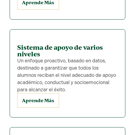
Aprende Más
Sistema de apoyo de varios
niveles
Un enfoque proactivo, basado en datos,
destinado a garantizar que todos los
alumnos reciban el nivel adecuado de apoyo
académico, conductual y socioemocional
para alcanzar el éxito.
Aprende Más