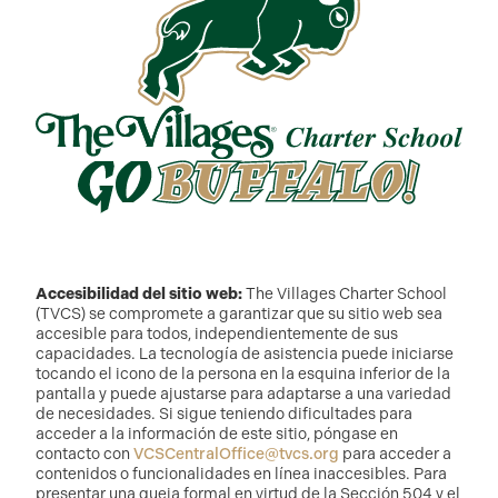
Accesibilidad del sitio web:
The Villages Charter School
(TVCS) se compromete a garantizar que su sitio web sea
accesible para todos, independientemente de sus
capacidades. La tecnología de asistencia puede iniciarse
tocando el icono de la persona en la esquina inferior de la
pantalla y puede ajustarse para adaptarse a una variedad
de necesidades. Si sigue teniendo dificultades para
acceder a la información de este sitio, póngase en
contacto con
VCSCentralOffice@tvcs.org
para acceder a
contenidos o funcionalidades en línea inaccesibles. Para
presentar una queja formal en virtud de la Sección 504 y el