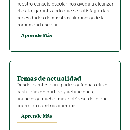
nuestro consejo escolar nos ayuda a alcanzar
el éxito, garantizando que se satisfagan las
necesidades de nuestros alumnos y de la
comunidad escolar.
Aprende Más
Temas de actualidad
Desde eventos para padres y fechas clave
hasta días de partido y actuaciones,
anuncios y mucho más, entérese de lo que
ocurre en nuestros campus.
Aprende Más