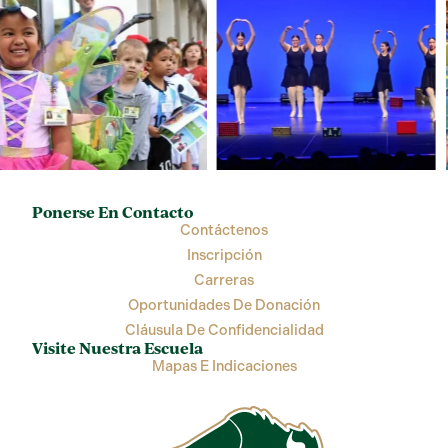
Ponerse En Contacto
Contáctenos
Inscripción
Carreras
Oportunidades De Donación
Cláusula De Confidencialidad
Visite Nuestra Escuela
Mapas E Indicaciones