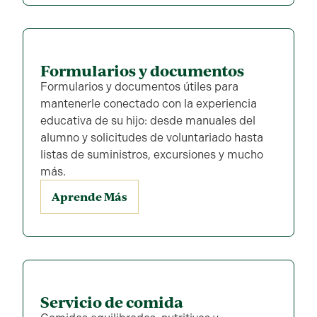
Formularios y documentos
Formularios y documentos útiles para
mantenerle conectado con la experiencia
educativa de su hijo: desde manuales del
alumno y solicitudes de voluntariado hasta
listas de suministros, excursiones y mucho
más.
Aprende Más
Servicio de comida