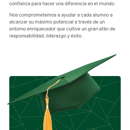
confianza para hacer una diferencia en el mundo.
Nos comprometemos a ayudar a cada alumno a
alcanzar su máximo potencial a través de un
entorno enriquecedor que cultive un gran afán de
responsabilidad, liderazgo y éxito.