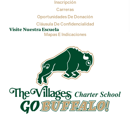
Inscripción
Carreras
Oportunidades De Donación
Cláusula De Confidencialidad
Visite Nuestra Escuela
Mapas E Indicaciones