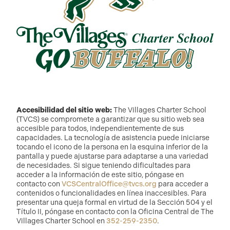
Accesibilidad del sitio web:
The Villages Charter School
(TVCS) se compromete a garantizar que su sitio web sea
accesible para todos, independientemente de sus
capacidades. La tecnología de asistencia puede iniciarse
tocando el icono de la persona en la esquina inferior de la
pantalla y puede ajustarse para adaptarse a una variedad
de necesidades. Si sigue teniendo dificultades para
acceder a la información de este sitio, póngase en
contacto con
VCSCentralOffice@tvcs.org
para acceder a
contenidos o funcionalidades en línea inaccesibles. Para
presentar una queja formal en virtud de la Sección 504 y el
Título II, póngase en contacto con la Oficina Central de The
Villages Charter School en
352-259-2350
.