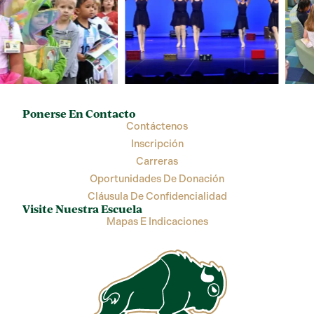
Ponerse En Contacto
Contáctenos
Inscripción
Carreras
Oportunidades De Donación
Cláusula De Confidencialidad
Visite Nuestra Escuela
Mapas E Indicaciones