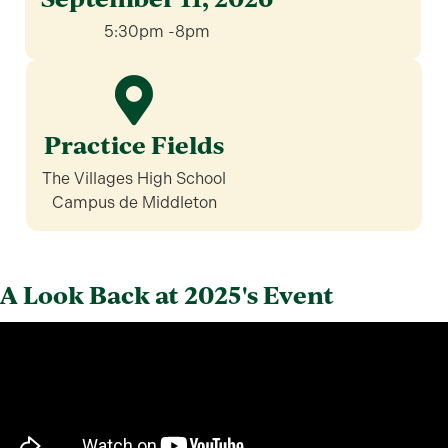
5:30pm -8pm
Practice Fields
The Villages High School
Campus de Middleton
A Look Back at 2025's Event