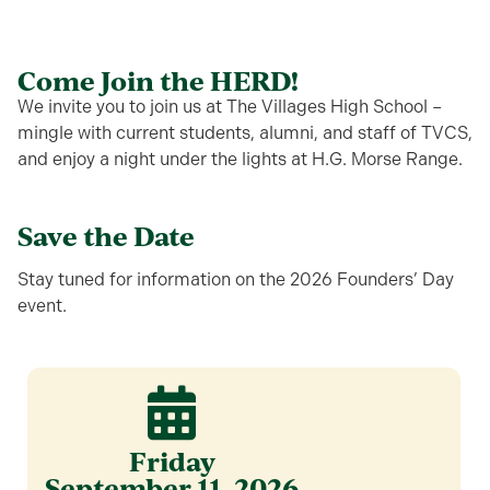
Come Join the HERD!
We invite you to join us at The Villages High School –
mingle with current students, alumni, and staff of TVCS,
and enjoy a night under the lights at H.G. Morse Range.
Save the Date
Stay tuned for information on the 2026 Founders’ Day
event.
Friday
September 11, 2026