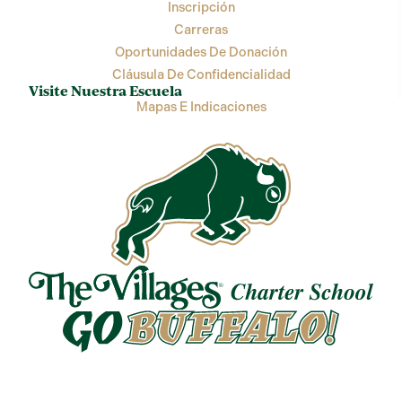
Inscripción
Carreras
Oportunidades De Donación
Cláusula De Confidencialidad
Visite Nuestra Escuela
Mapas E Indicaciones