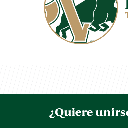
¿Quiere unirs