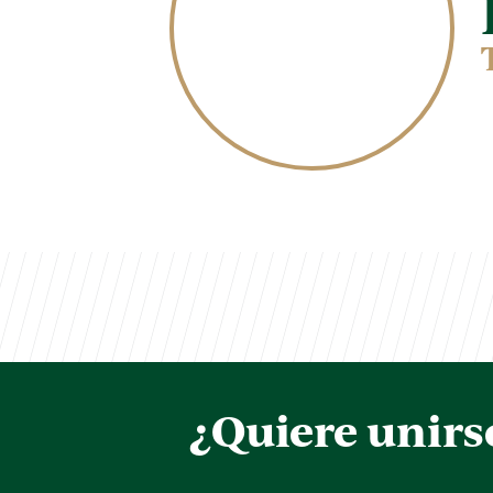
¿Quiere unirs