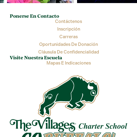
Ponerse En Contacto
Contáctenos
Inscripción
Carreras
Oportunidades De Donación
Cláusula De Confidencialidad
Visite Nuestra Escuela
Mapas E Indicaciones