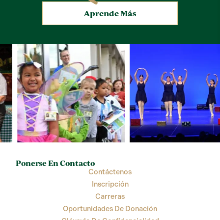
Aprende Más
Ponerse En Contacto
Contáctenos
Inscripción
Carreras
Oportunidades De Donación