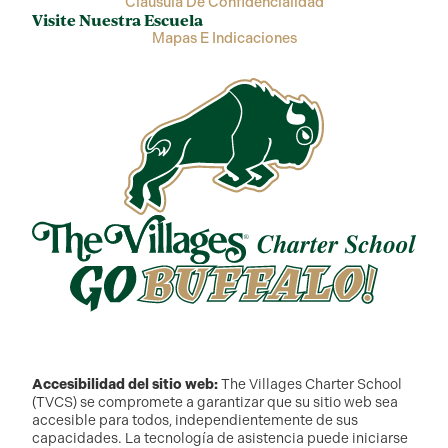
Cláusula De Confidencialidad
Visite Nuestra Escuela
Mapas E Indicaciones
Accesibilidad del sitio web:
The Villages Charter School
(TVCS) se compromete a garantizar que su sitio web sea
accesible para todos, independientemente de sus
capacidades. La tecnología de asistencia puede iniciarse