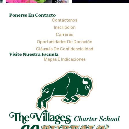
Ponerse En Contacto
Contáctenos
Inscripción
Carreras
Oportunidades De Donación
Cláusula De Confidencialidad
Visite Nuestra Escuela
Mapas E Indicaciones