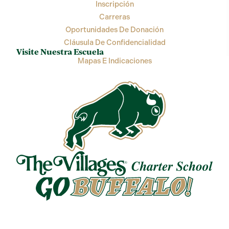
Inscripción
Carreras
Oportunidades De Donación
Cláusula De Confidencialidad
Visite Nuestra Escuela
Mapas E Indicaciones