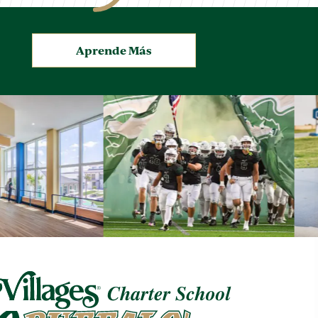
.
Aprende Más