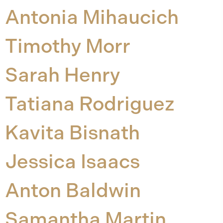
Antonia Mihaucich
Timothy Morr
Sarah Henry
Tatiana Rodriguez
Kavita Bisnath
Jessica Isaacs
Anton Baldwin
Samantha Martin