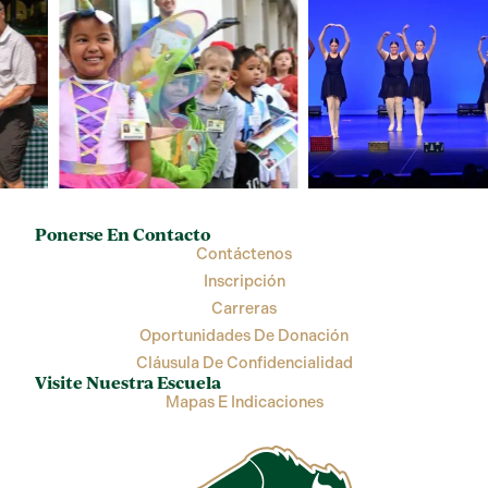
Ponerse En Contacto
Contáctenos
Inscripción
Carreras
Oportunidades De Donación
Cláusula De Confidencialidad
Visite Nuestra Escuela
Mapas E Indicaciones