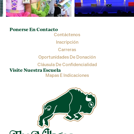
Ponerse En Contacto
Contáctenos
Inscripción
Carreras
Oportunidades De Donación
Cláusula De Confidencialidad
Visite Nuestra Escuela
Mapas E Indicaciones