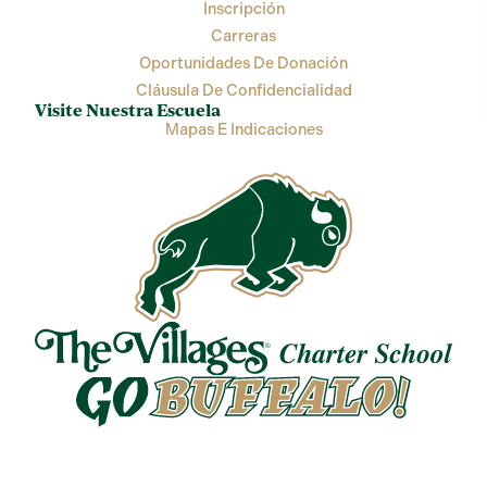
Inscripción
Carreras
Oportunidades De Donación
Cláusula De Confidencialidad
Visite Nuestra Escuela
Mapas E Indicaciones