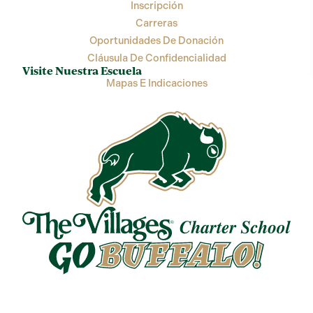
Inscripción
Carreras
Oportunidades De Donación
Cláusula De Confidencialidad
Visite Nuestra Escuela
Mapas E Indicaciones