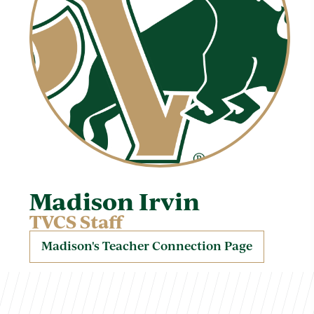
Madison Irvin
TVCS Staff
Madison's Teacher Connection Page