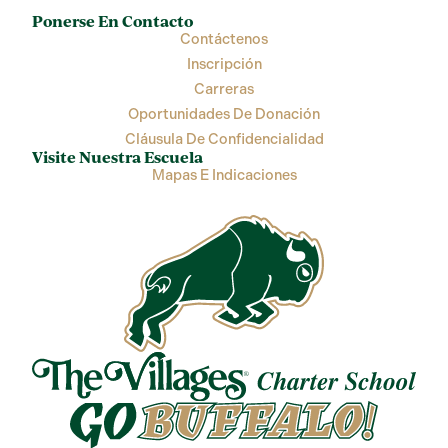
Ponerse En Contacto
Contáctenos
Inscripción
Carreras
Oportunidades De Donación
Cláusula De Confidencialidad
Visite Nuestra Escuela
Mapas E Indicaciones