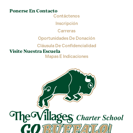
Ponerse En Contacto
Contáctenos
Inscripción
Carreras
Oportunidades De Donación
Cláusula De Confidencialidad
Visite Nuestra Escuela
Mapas E Indicaciones