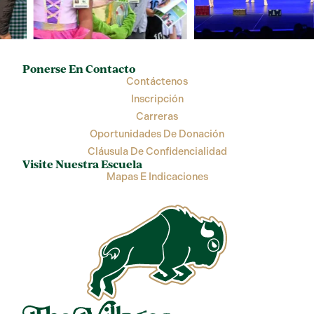
Ponerse En Contacto
Contáctenos
Inscripción
Carreras
Oportunidades De Donación
Cláusula De Confidencialidad
Visite Nuestra Escuela
Mapas E Indicaciones