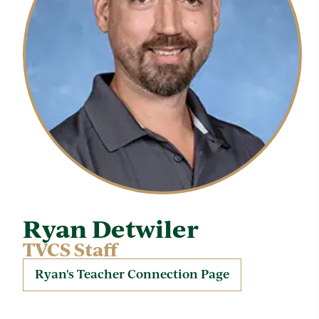
Ryan Detwiler
TVCS Staff
Ryan's Teacher Connection Page