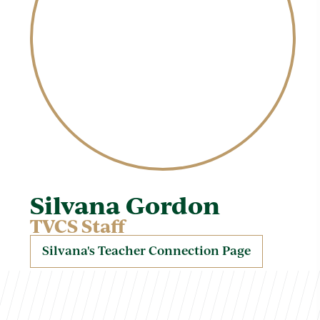
Silvana Gordon
TVCS Staff
Silvana's Teacher Connection Page