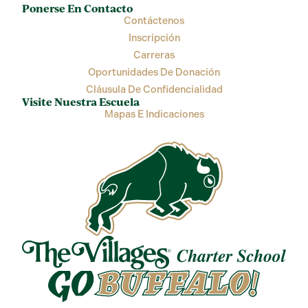
Ponerse En Contacto
Contáctenos
Inscripción
Carreras
Oportunidades De Donación
Cláusula De Confidencialidad
Visite Nuestra Escuela
Mapas E Indicaciones