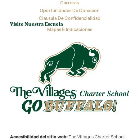
Carreras
Oportunidades De Donación
Cláusula De Confidencialidad
Visite Nuestra Escuela
Mapas E Indicaciones
Accesibilidad del sitio web:
The Villages Charter School